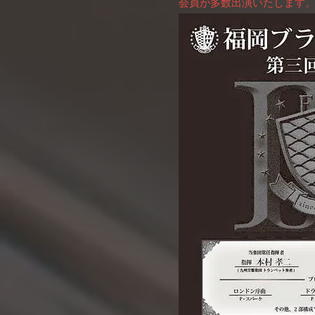
会員が多数出演いたします