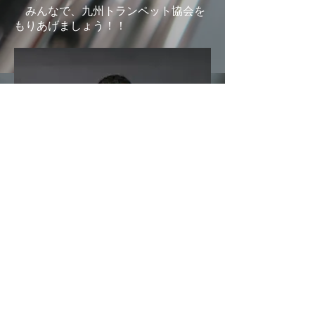
みんなで、九州トランペット協会を
もりあげましょう！！